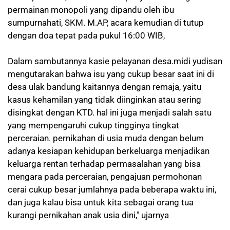
permainan monopoli yang dipandu oleh ibu
sumpurnahati, SKM. M.AP, acara kemudian di tutup
dengan doa tepat pada pukul 16:00 WIB,
Dalam sambutannya kasie pelayanan desa.midi yudisan
mengutarakan bahwa isu yang cukup besar saat ini di
desa ulak bandung kaitannya dengan remaja, yaitu
kasus kehamilan yang tidak diinginkan atau sering
disingkat dengan KTD. hal ini juga menjadi salah satu
yang mempengaruhi cukup tingginya tingkat
perceraian. pernikahan di usia muda dengan belum
adanya kesiapan kehidupan berkeluarga menjadikan
keluarga rentan terhadap permasalahan yang bisa
mengara pada perceraian, pengajuan permohonan
cerai cukup besar jumlahnya pada beberapa waktu ini,
dan juga kalau bisa untuk kita sebagai orang tua
kurangi pernikahan anak usia dini," ujarnya