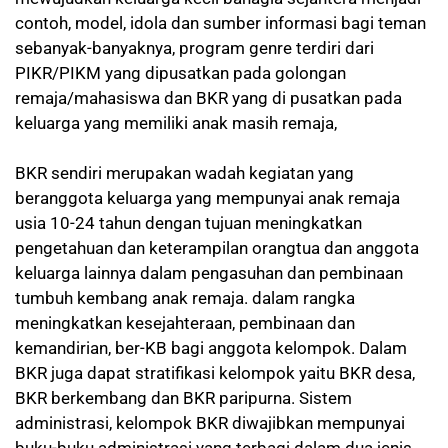
contoh, model, idola dan sumber informasi bagi teman
sebanyak-banyaknya, program genre terdiri dari
PIKR/PIKM yang dipusatkan pada golongan
remaja/mahasiswa dan BKR yang di pusatkan pada
keluarga yang memiliki anak masih remaja,
BKR sendiri merupakan wadah kegiatan yang
beranggota keluarga yang mempunyai anak remaja
usia 10-24 tahun dengan tujuan meningkatkan
pengetahuan dan keterampilan orangtua dan anggota
keluarga lainnya dalam pengasuhan dan pembinaan
tumbuh kembang anak remaja. dalam rangka
meningkatkan kesejahteraan, pembinaan dan
kemandirian, ber-KB bagi anggota kelompok. Dalam
BKR juga dapat stratifikasi kelompok yaitu BKR desa,
BKR berkembang dan BKR paripurna. Sistem
administrasi, kelompok BKR diwajibkan mempunyai