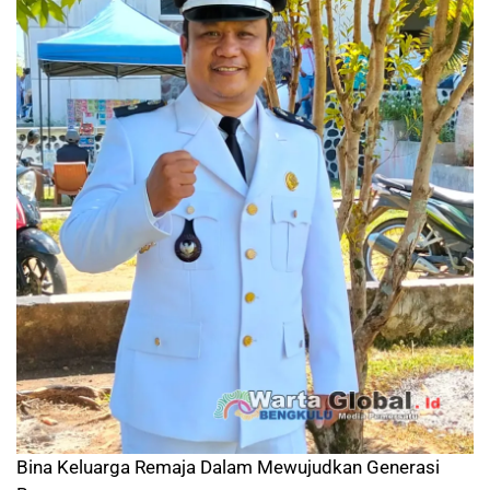
Bina Keluarga Remaja Dalam Mewujudkan Generasi