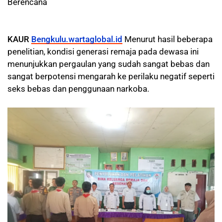
Berencana
KAUR
Bengkulu.wartaglobal.id
Menurut hasil beberapa
penelitian, kondisi generasi remaja pada dewasa ini
menunjukkan pergaulan yang sudah sangat bebas dan
sangat berpotensi mengarah ke perilaku negatif seperti
seks bebas dan penggunaan narkoba.