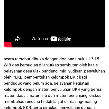
acara tersebut dibuka dengan doa pada pukul 13.15
WIB dan kemudian dilanjutkan sambutan oleh kasie
pelayanan desa ulak bandung, midi yudisan ,penyuluhan
oleh PLKB, pembentukan kelompok BKR bagi
penduduk yang belum ada. pelayanan kegiatan
kelompok dengan materi penyuluhan BKR yang berisi
materi dasar, materi inti dan materi penunjang, diskusi
membahas rencana tindak lanjut di masing-masing
kelompok BKR, serta simulasi penyuluhan dengan