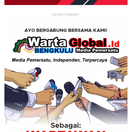
ADVERTISEMENT