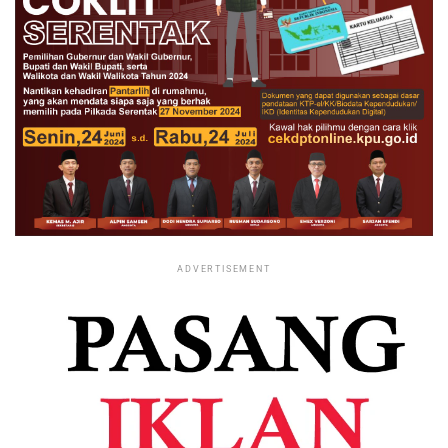
ADVERTISEMENT