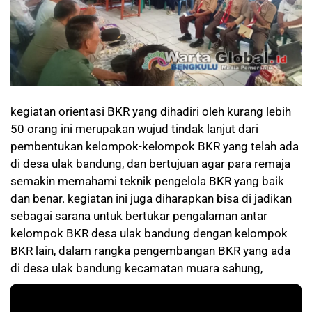
kegiatan orientasi BKR yang dihadiri oleh kurang lebih
50 orang ini merupakan wujud tindak lanjut dari
pembentukan kelompok-kelompok BKR yang telah ada
di desa ulak bandung, dan bertujuan agar para remaja
semakin memahami teknik pengelola BKR yang baik
dan benar. kegiatan ini juga diharapkan bisa di jadikan
sebagai sarana untuk bertukar pengalaman antar
kelompok BKR desa ulak bandung dengan kelompok
BKR lain, dalam rangka pengembangan BKR yang ada
di desa ulak bandung kecamatan muara sahung,