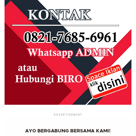
ADVERTISEMENT