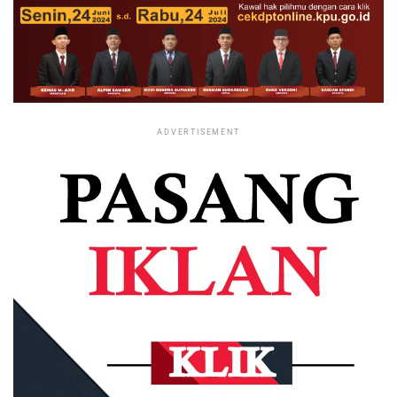
ADVERTISEMENT