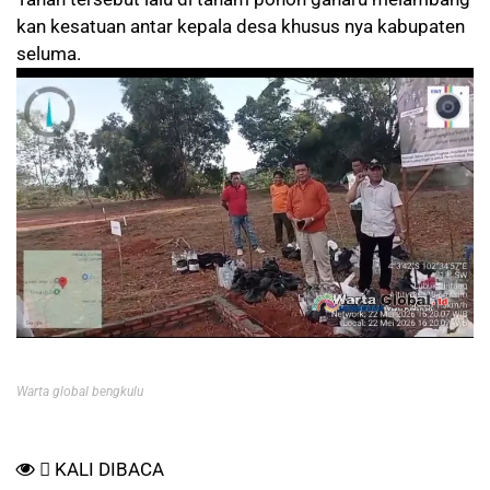
kan kesatuan antar kepala desa khusus nya kabupaten
seluma.
Warta global bengkulu
KALI DIBACA