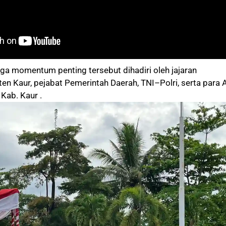
ga momentum penting tersebut dihadiri oleh jajaran
n Kaur, pejabat Pemerintah Daerah, TNI–Polri, serta para
Kab. Kaur .