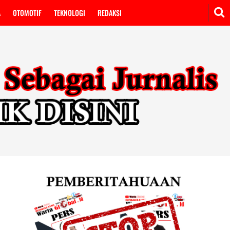
A
OTOMOTIF
TEKNOLOGI
REDAKSI