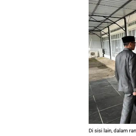
Di sisi lain, dalam 