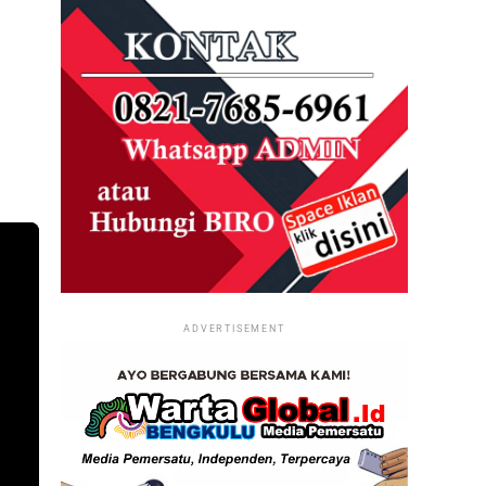
ADVERTISEMENT