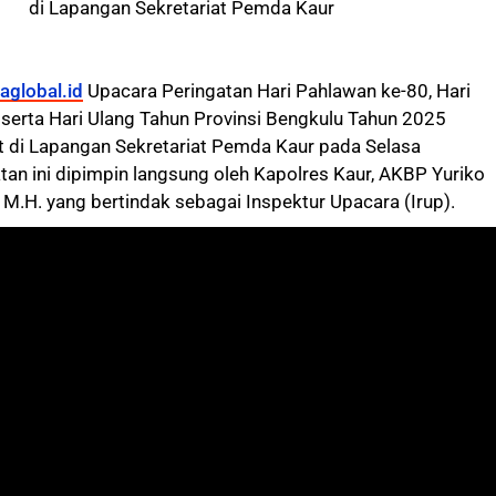
di Lapangan Sekretariat Pemda Kaur
aglobal.id
Upacara Peringatan Hari Pahlawan ke-80, Hari
 serta Hari Ulang Tahun Provinsi Bengkulu Tahun 2025
 di Lapangan Sekretariat Pemda Kaur pada Selasa
tan ini dipimpin langsung oleh Kapolres Kaur, AKBP Yuriko
., M.H. yang bertindak sebagai Inspektur Upacara (Irup).